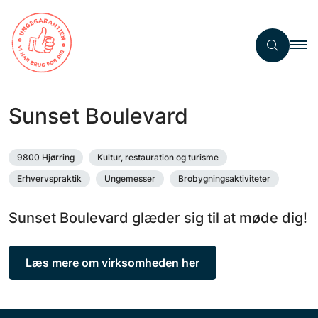
Sunset Boulevard
9800 Hjørring
Kultur, restauration og turisme
Erhvervspraktik
Ungemesser
Brobygningsaktiviteter
Sunset Boulevard glæder sig til at møde dig!
Læs mere om virksomheden her