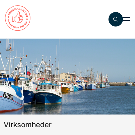
Virksomheder