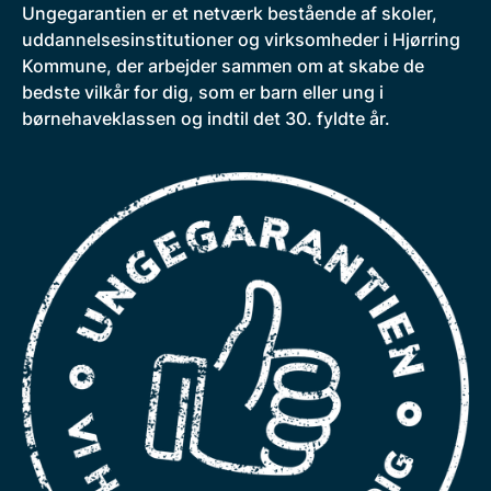
Ungegarantien er et netværk bestående af skoler,
uddannelsesinstitutioner og virksomheder i Hjørring
Kommune, der arbejder sammen om at skabe de
bedste vilkår for dig, som er barn eller ung i
børnehaveklassen og indtil det 30. fyldte år.