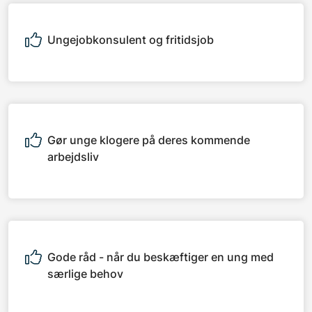
Ungejobkonsulent og fritidsjob
Gør unge klogere på deres kommende
arbejdsliv
Gode råd - når du beskæftiger en ung med
særlige behov