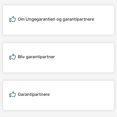
Om Ungegarantien og garantipartnere
Bliv garantipartner
Garantipartnere