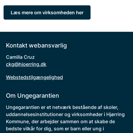
Læs mere om virksomheden her
Kontakt webansvarlig
Camilla Cruz
ckg@hjoerring.dk
Webstedstilgængelighed
Om Ungegarantien
Ungegarantien er et netværk bestående af skoler,
uddannelsesinstitutioner og virksomheder i Hjørring
Kommune, der arbejder sammen om at skabe de
bedste vilkår for dig, som er barn eller ung i