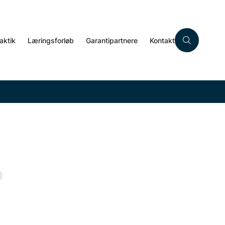
aktik
Læringsforløb
Garantipartnere
Kontakt