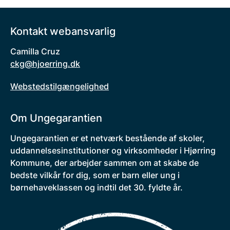
Kontakt webansvarlig
Camilla Cruz
ckg@hjoerring.dk
Webstedstilgængelighed
Om Ungegarantien
Ungegarantien er et netværk bestående af skoler,
uddannelsesinstitutioner og virksomheder i Hjørring
Kommune, der arbejder sammen om at skabe de
bedste vilkår for dig, som er barn eller ung i
børnehaveklassen og indtil det 30. fyldte år.