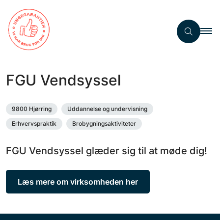
FGU Vendsyssel
9800 Hjørring
Uddannelse og undervisning
Erhvervspraktik
Brobygningsaktiviteter
FGU Vendsyssel glæder sig til at møde dig!
Læs mere om virksomheden her