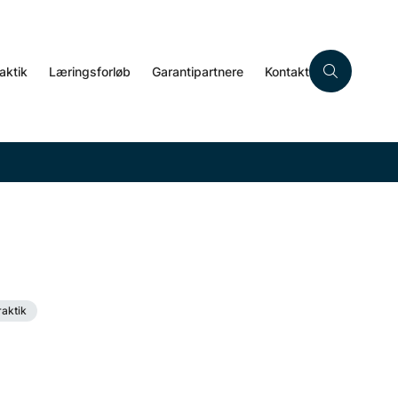
aktik
Læringsforløb
Garantipartnere
Kontakt
aktik