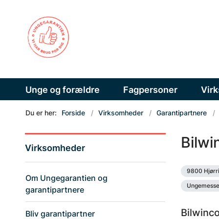
Unge og forældre
Fagpersoner
Vir
Du er her:
Forside
Virksomheder
Garantipartnere
Bilwi
Virksomheder
9800 Hjørr
Om Ungegarantien og
Ungemesse
garantipartnere
Bilwinco
Bliv garantipartner