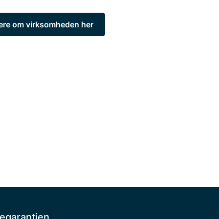
re om virksomheden her
egarantien