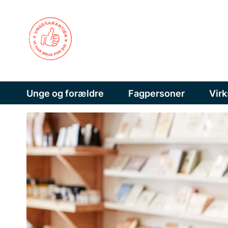
Unge og forældre
Fagpersoner
Vir