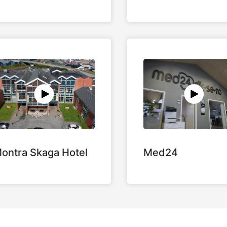
ontra Skaga Hotel
Med24