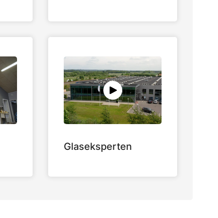
Glaseksperten