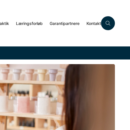
aktik
Læringsforløb
Garantipartnere
Kontakt