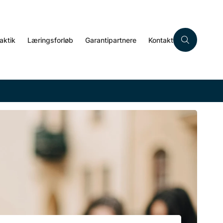
aktik
Læringsforløb
Garantipartnere
Kontakt