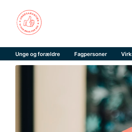
Unge og forældre
Fagpersoner
Vir