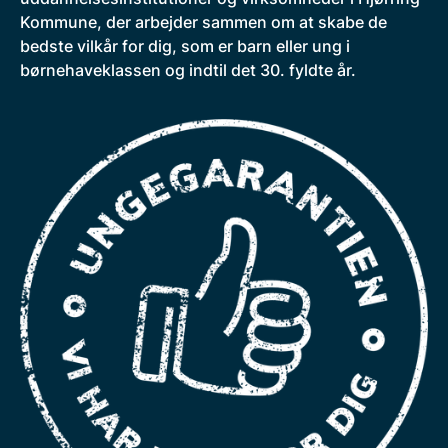
Kommune, der arbejder sammen om at skabe de
bedste vilkår for dig, som er barn eller ung i
børnehaveklassen og indtil det 30. fyldte år.