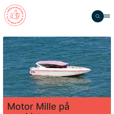
Motor Mille på