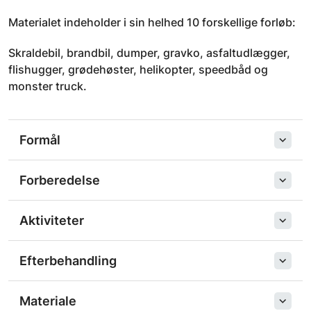
Materialet indeholder i sin helhed 10 forskellige forløb:
Skraldebil, brandbil, dumper, gravko, asfaltudlægger,
flishugger, grødehøster, helikopter, speedbåd og
monster truck.
Formål
Forberedelse
Aktiviteter
Efterbehandling
Materiale