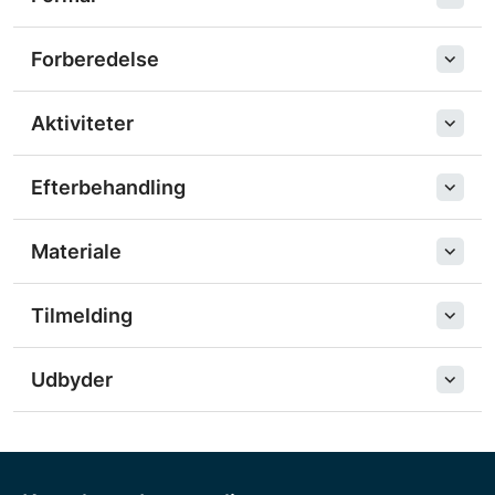
Forberedelse
Aktiviteter
Efterbehandling
Materiale
Tilmelding
Udbyder