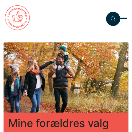
Mine forældres valg