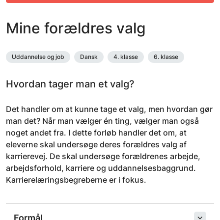
Mine forældres valg
Uddannelse og job
Dansk
4. klasse
6. klasse
Hvordan tager man et valg?
Det handler om at kunne tage et valg, men hvordan gør
man det? Når man vælger én ting, vælger man også
noget andet fra. I dette forløb handler det om, at
eleverne skal undersøge deres forældres valg af
karrierevej. De skal undersøge forældrenes arbejde,
arbejdsforhold, karriere og uddannelsesbaggrund.
Karrierelæringsbegreberne er i fokus.
Formål