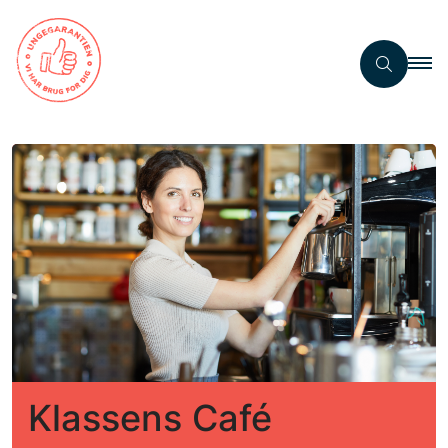
Klassens Café