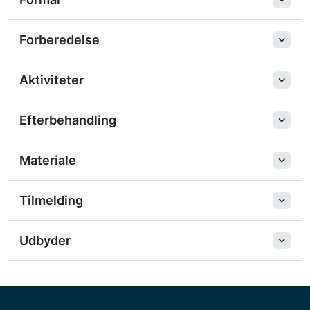
Forberedelse
Aktiviteter
Efterbehandling
Materiale
Tilmelding
Udbyder