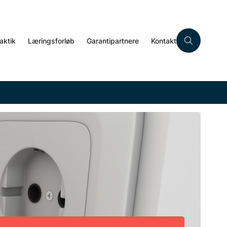
aktik
Læringsforløb
Garantipartnere
Kontakt