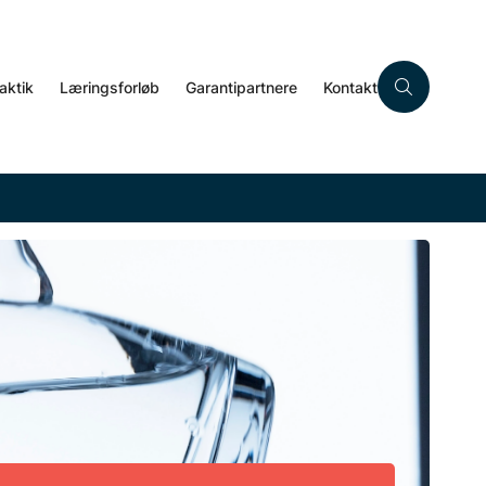
aktik
Læringsforløb
Garantipartnere
Kontakt