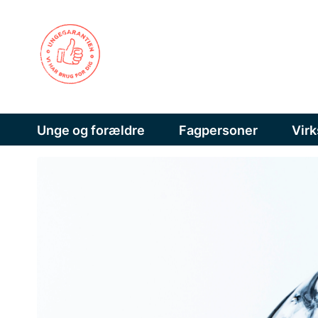
Unge og forældre
Fagpersoner
Vir