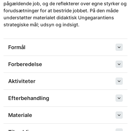
pågældende job, og de reflekterer over egne styrker og
forudsætninger for at bestride jobbet. På den måde
understøtter materialet didaktisk Ungegarantiens
strategiske mål; udsyn og indsigt.
Formål
Forberedelse
Aktiviteter
Efterbehandling
Materiale