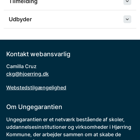
Tilmelding
Udbyder
Kontakt webansvarlig
Camilla Cruz
ckg@hjoerring.dk
Webstedstilgængelighed
Om Ungegarantien
Ungegarantien er et netværk bestående af skoler,
uddannelsesinstitutioner og virksomheder i Hjørring
Kommune, der arbejder sammen om at skabe de