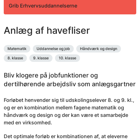
Grib Erhvervsuddannelserne
Anlæg af havefliser
Matematik
Uddannelse og job
Håndværk og design
8. klasse
9. klasse
10. klasse
Bliv klogere på jobfunktioner og
dertilhørende arbejdsliv som anlægsgartner
Forløbet henvender sig til udskolingselever 8. og 9. kl.,
og er en kombination mellem fagene matematik og
håndværk og design og der kan være et samarbejde
med en virksomhed.
Det optimale forløb er kombinationen af, at eleverne