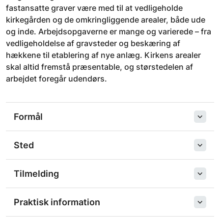
fastansatte graver være med til at vedligeholde
kirkegården og de omkringliggende arealer, både ude
og inde. Arbejdsopgaverne er mange og varierede – fra
vedligeholdelse af gravsteder og beskæring af
hækkene til etablering af nye anlæg. Kirkens arealer
skal altid fremstå præsentable, og størstedelen af
arbejdet foregår udendørs.
Formål
Sted
Tilmelding
Praktisk information