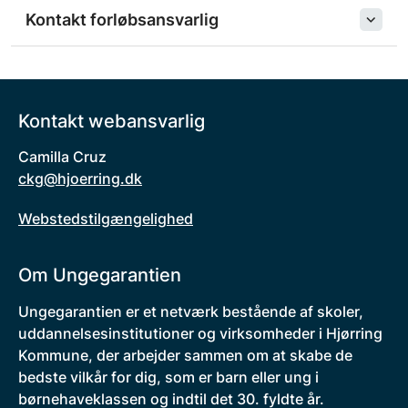
Kontakt forløbsansvarlig
Kontakt webansvarlig
Camilla Cruz
ckg@hjoerring.dk
Webstedstilgængelighed
Om Ungegarantien
Ungegarantien er et netværk bestående af skoler,
uddannelsesinstitutioner og virksomheder i Hjørring
Kommune, der arbejder sammen om at skabe de
bedste vilkår for dig, som er barn eller ung i
børnehaveklassen og indtil det 30. fyldte år.