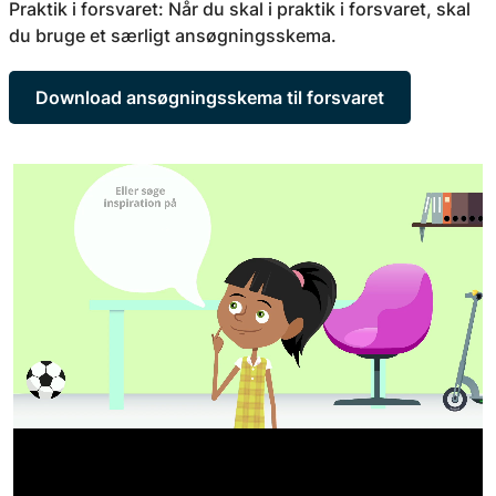
Praktik i forsvaret: Når du skal i praktik i forsvaret, skal
du bruge et særligt ansøgningsskema.
Download ansøgningsskema til forsvaret