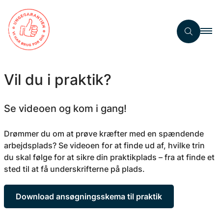
Vil du i praktik?
Se videoen og kom i gang!
Drømmer du om at prøve kræfter med en spændende
arbejdsplads? Se videoen for at finde ud af, hvilke trin
du skal følge for at sikre din praktikplads – fra at finde et
sted til at få underskrifterne på plads.
Download ansøgningsskema til praktik