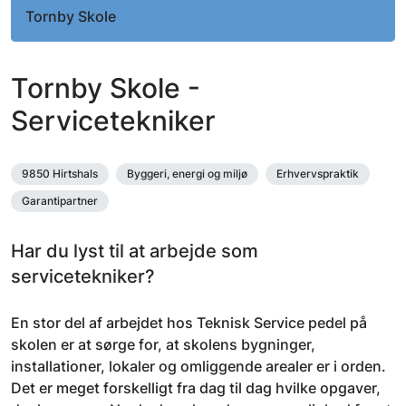
Tornby Skole
Tornby Skole -
Servicetekniker
9850 Hirtshals
Byggeri, energi og miljø
Erhvervspraktik
Garantipartner
Har du lyst til at arbejde som
servicetekniker?
En stor del af arbejdet hos Teknisk Service pedel på
skolen er at sørge for, at skolens bygninger,
installationer, lokaler og omliggende arealer er i orden.
Det er meget forskelligt fra dag til dag hvilke opgaver,