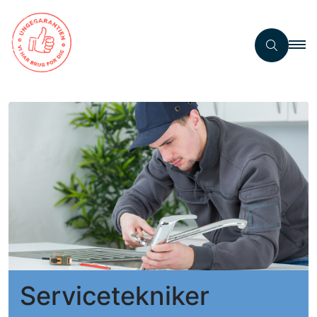
Servicetekniker