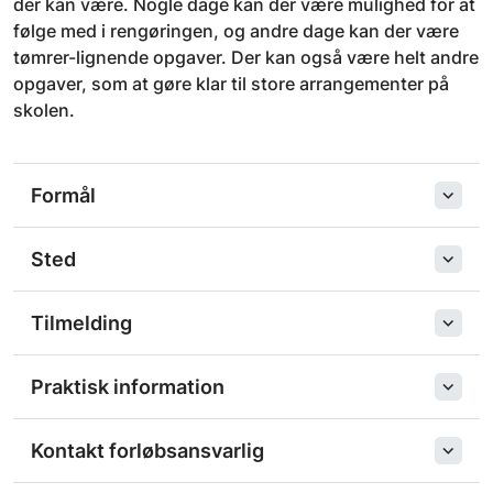
der kan være. Nogle dage kan der være mulighed for at
følge med i rengøringen, og andre dage kan der være
tømrer-lignende opgaver. Der kan også være helt andre
opgaver, som at gøre klar til store arrangementer på
skolen.
Formål
Sted
Tilmelding
Praktisk information
Kontakt forløbsansvarlig