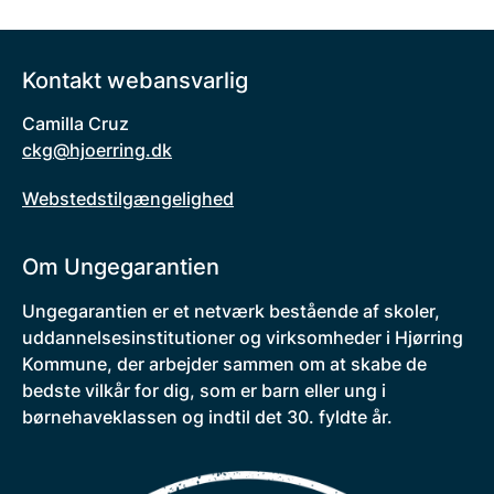
Kontakt webansvarlig
Camilla Cruz
ckg@hjoerring.dk
Webstedstilgængelighed
Om Ungegarantien
Ungegarantien er et netværk bestående af skoler,
uddannelsesinstitutioner og virksomheder i Hjørring
Kommune, der arbejder sammen om at skabe de
bedste vilkår for dig, som er barn eller ung i
børnehaveklassen og indtil det 30. fyldte år.