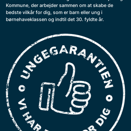
Kommune, der arbejder sammen om at skabe de
bedste vilkår for dig, som er barn eller ung i
børnehaveklassen og indtil det 30. fyldte år.