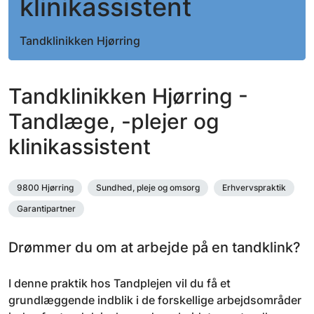
klinikassistent
Tandklinikken Hjørring
Tandklinikken Hjørring -
Tandlæge, -plejer og
klinikassistent
9800 Hjørring
Sundhed, pleje og omsorg
Erhvervspraktik
Garantipartner
Drømmer du om at arbejde på en tandklink?
I denne praktik hos Tandplejen vil du få et
grundlæggende indblik i de forskellige arbejdsområder