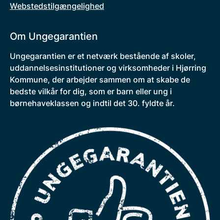
Webstedstilgængelighed
Om Ungegarantien
Ungegarantien er et netværk bestående af skoler,
uddannelsesinstitutioner og virksomheder i Hjørring
Kommune, der arbejder sammen om at skabe de
bedste vilkår for dig, som er barn eller ung i
børnehaveklassen og indtil det 30. fyldte år.