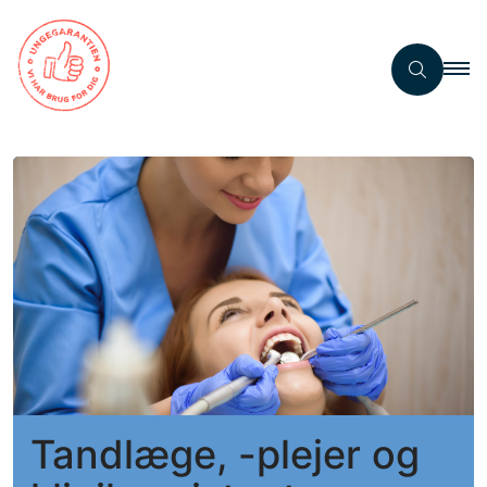
Tandlæge, -plejer og