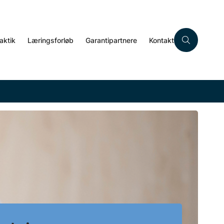
aktik
Læringsforløb
Garantipartnere
Kontakt