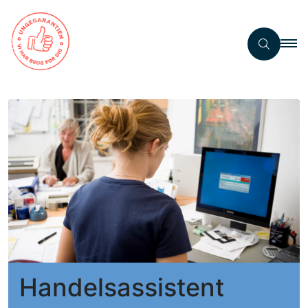
Handelsassistent