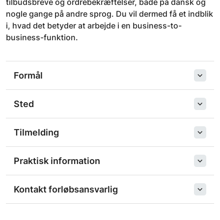
tilbudsbreve og ordrebekræftelser, både på dansk og
nogle gange på andre sprog. Du vil dermed få et indblik
i, hvad det betyder at arbejde i en business-to-
business-funktion.
Formål
Sted
Tilmelding
Praktisk information
Kontakt forløbsansvarlig