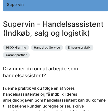
Supervin
Supervin - Handelsassistent
(Indkøb, salg og logistik)
9800 Hjørring
Handel og Service
Erhvervspraktik
Garantipartner
Drømmer du om at arbejde som
handelsassistent?
I denne praktik vil du følge en af vores
handelsassistenter og få indblik i deres
arbejdsopgaver. Som handelsassistent kan du komme
til at betjene kunder, udregne priser, skrive