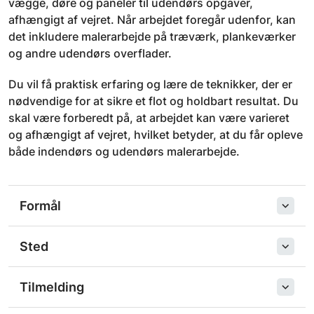
vægge, døre og paneler til udendørs opgaver,
afhængigt af vejret. Når arbejdet foregår udenfor, kan
det inkludere malerarbejde på træværk, plankeværker
og andre udendørs overflader.
Du vil få praktisk erfaring og lære de teknikker, der er
nødvendige for at sikre et flot og holdbart resultat. Du
skal være forberedt på, at arbejdet kan være varieret
og afhængigt af vejret, hvilket betyder, at du får opleve
både indendørs og udendørs malerarbejde.
Formål
Sted
Tilmelding