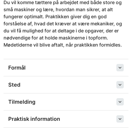
Du vil komme tættere på arbejdet med både store og
små maskiner og lære, hvordan man sikrer, at alt
fungerer optimalt. Praktikken giver dig en god
forståelse af, hvad det kræver at være mekaniker, og
du vil få mulighed for at deltage i de opgaver, der er
nødvendige for at holde maskinerne i topform.
Mødetiderne vil blive aftalt, når praktikken formidles.
Formål
Sted
Tilmelding
Praktisk information