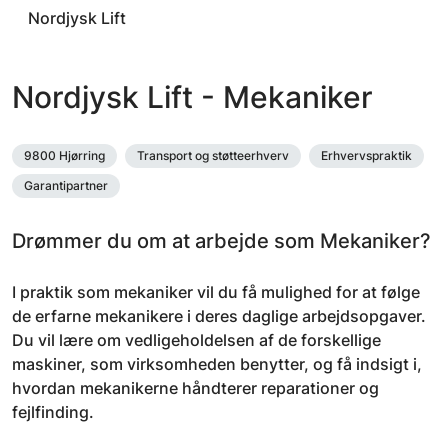
Nordjysk Lift
Nordjysk Lift - Mekaniker
9800 Hjørring
Transport og støtteerhverv
Erhvervspraktik
Garantipartner
Drømmer du om at arbejde som Mekaniker?
I praktik som mekaniker vil du få mulighed for at følge
de erfarne mekanikere i deres daglige arbejdsopgaver.
Du vil lære om vedligeholdelsen af de forskellige
maskiner, som virksomheden benytter, og få indsigt i,
hvordan mekanikerne håndterer reparationer og
fejlfinding.