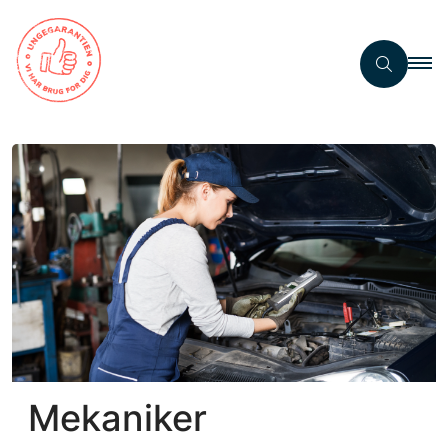
Mekaniker