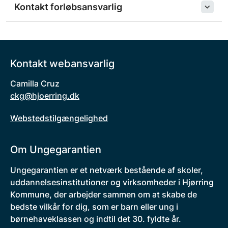
Kontakt forløbsansvarlig
Kontakt webansvarlig
Camilla Cruz
ckg@hjoerring.dk
Webstedstilgængelighed
Om Ungegarantien
Ungegarantien er et netværk bestående af skoler,
uddannelsesinstitutioner og virksomheder i Hjørring
Kommune, der arbejder sammen om at skabe de
bedste vilkår for dig, som er barn eller ung i
børnehaveklassen og indtil det 30. fyldte år.