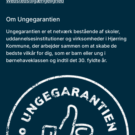
Webstedstilgængelighed
Om Ungegarantien
Ungegarantien er et netværk bestående af skoler,
uddannelsesinstitutioner og virksomheder i Hjørring
Kommune, der arbejder sammen om at skabe de
bedste vilkår for dig, som er barn eller ung i
børnehaveklassen og indtil det 30. fyldte år.