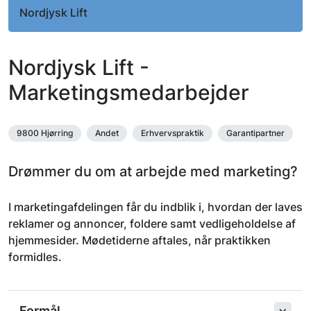
Nordjysk Lift
Nordjysk Lift -
Marketingsmedarbejder
9800 Hjørring
Andet
Erhvervspraktik
Garantipartner
Drømmer du om at arbejde med marketing?
I marketingafdelingen får du indblik i, hvordan der laves
reklamer og annoncer, foldere samt vedligeholdelse af
hjemmesider. Mødetiderne aftales, når praktikken
formidles.
Formål