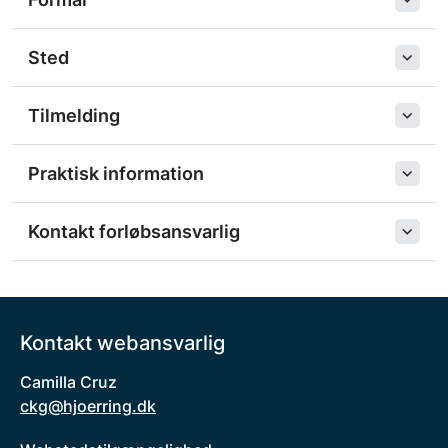
Sted
Tilmelding
Praktisk information
Kontakt forløbsansvarlig
Kontakt webansvarlig
Camilla Cruz
ckg@hjoerring.dk