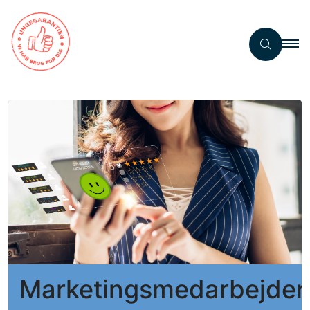
Marketingsmedarbejder