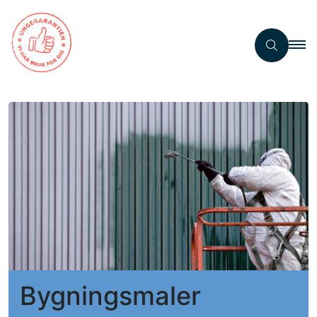
Bygningsmaler