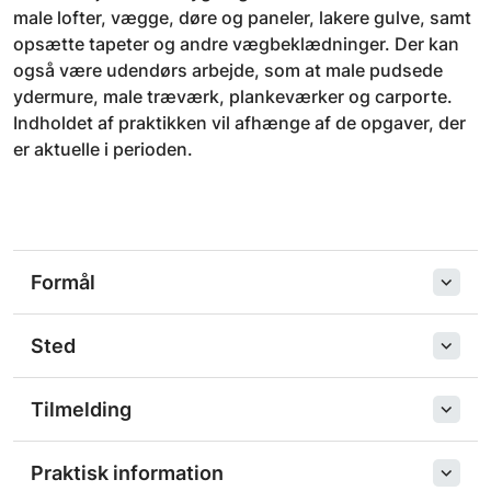
male lofter, vægge, døre og paneler, lakere gulve, samt
opsætte tapeter og andre vægbeklædninger. Der kan
også være udendørs arbejde, som at male pudsede
ydermure, male træværk, plankeværker og carporte.
Indholdet af praktikken vil afhænge af de opgaver, der
er aktuelle i perioden.
Formål
Sted
Tilmelding
Praktisk information