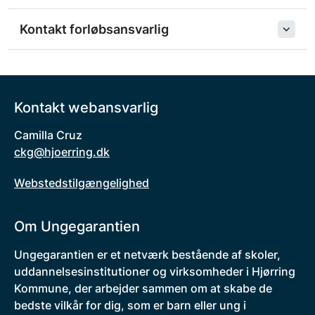
Kontakt forløbsansvarlig
Kontakt webansvarlig
Camilla Cruz
ckg@hjoerring.dk
Webstedstilgængelighed
Om Ungegarantien
Ungegarantien er et netværk bestående af skoler,
uddannelsesinstitutioner og virksomheder i Hjørring
Kommune, der arbejder sammen om at skabe de
bedste vilkår for dig, som er barn eller ung i