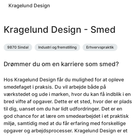
Kragelund Design
Kragelund Design - Smed
9870 Sindal
Industri og fremstilling
Erhvervspraktik
Drømmer du om en karriere som smed?
Hos Kragelund Design får du mulighed for at opleve
smedefaget i praksis. Du vil arbejde både på
værkstedet og ude i marken, hvor du kan få indblik i en
bred vifte af opgaver. Dette er et sted, hvor der er plads
til dig, uanset om du har lidt udfordringer. Det er en
god chance for at lære om smedearbejdet i et praktisk
miljø, samtidig med at du får erfaring med forskellige
opgaver og arbejdsprocesser. Kragelund Design er et