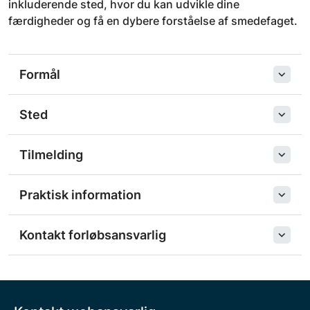
inkluderende sted, hvor du kan udvikle dine
færdigheder og få en dybere forståelse af smedefaget.
Formål
Sted
Tilmelding
Praktisk information
Kontakt forløbsansvarlig