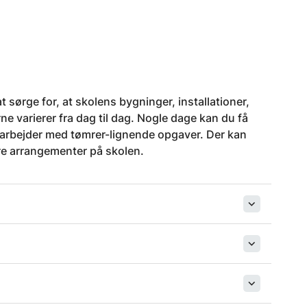
t sørge for, at skolens bygninger, installationer,
e varierer fra dag til dag. Nogle dage kan du få
 arbejder med tømrer-lignende opgaver. Der kan
rre arrangementer på skolen.