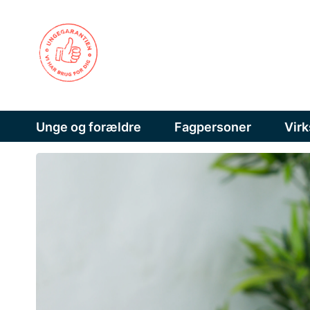
Unge og forældre
Fagpersoner
Vir