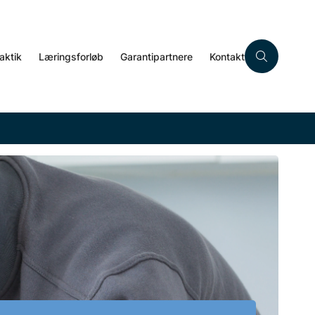
aktik
Læringsforløb
Garantipartnere
Kontakt