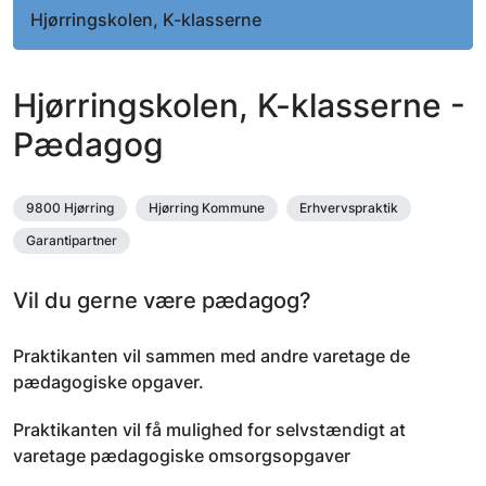
Hjørringskolen, K-klasserne
Hjørringskolen, K-klasserne -
Pædagog
9800 Hjørring
Hjørring Kommune
Erhvervspraktik
Garantipartner
Vil du gerne være pædagog?
Praktikanten vil sammen med andre varetage de
pædagogiske opgaver.
Praktikanten vil få mulighed for selvstændigt at
varetage pædagogiske omsorgsopgaver