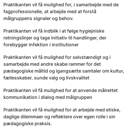
Praktikanten vil få mulighed for, i samarbejde med de
fagprofessionelle, at arbejde med at forstå
målgruppens signaler og behov.
Praktikanten vil få indblik i at følge hygiejniske
retningslinjer og tage initiativ til handlinger, der
forebygger infektion i institutioner
Praktikanten vil få mulighed for selvstændigt og i
samarbejde med andre skabe rammer for det
pædagogiske måltid og igangsætte samtaler om kultur,
fællesskaber, sunde valg og livskvalitet
Praktikanten vil få mulighed for at anvende målrettet
kommunikation i dialog med målgruppen
Praktikanten vil få mulighed for at arbejde med etiske,
daglige dilemmaer og reflektere over egen rolle i sin
pædagogiske praksis.