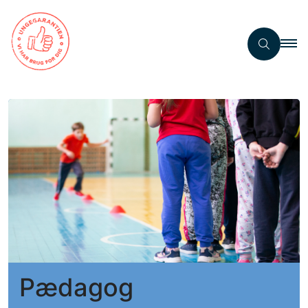
Pædagog