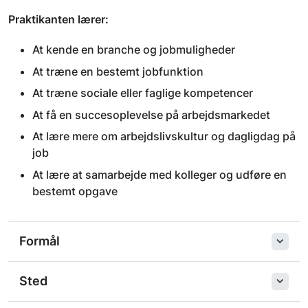
Praktikanten lærer:
At kende en branche og jobmuligheder
At træne en bestemt jobfunktion
At træne sociale eller faglige kompetencer
At få en succesoplevelse på arbejdsmarkedet
At lære mere om arbejdslivskultur og dagligdag på
job
At lære at samarbejde med kolleger og udføre en
bestemt opgave
Formål
Sted