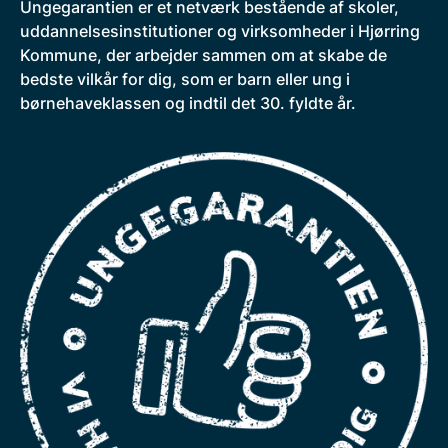
Ungegarantien er et netværk bestående af skoler,
uddannelsesinstitutioner og virksomheder i Hjørring
Kommune, der arbejder sammen om at skabe de
bedste vilkår for dig, som er barn eller ung i
børnehaveklassen og indtil det 30. fyldte år.