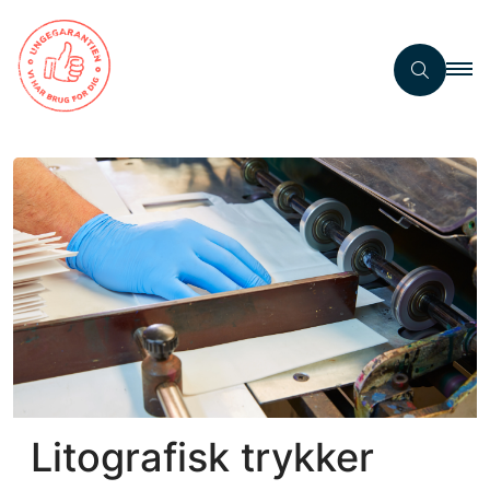
Litografisk trykker