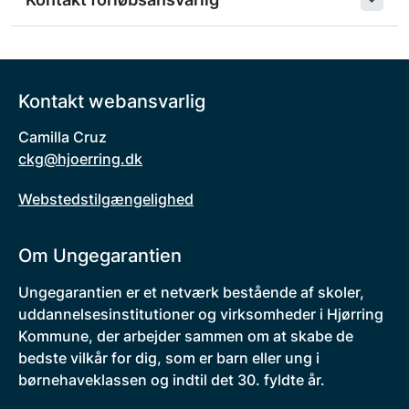
Kontakt webansvarlig
Camilla Cruz
ckg@hjoerring.dk
Webstedstilgængelighed
Om Ungegarantien
Ungegarantien er et netværk bestående af skoler,
uddannelsesinstitutioner og virksomheder i Hjørring
Kommune, der arbejder sammen om at skabe de
bedste vilkår for dig, som er barn eller ung i
børnehaveklassen og indtil det 30. fyldte år.