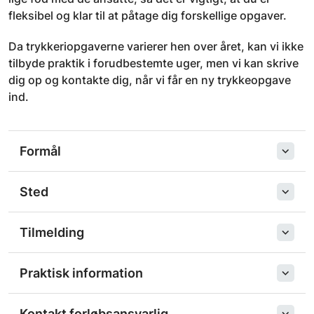
fleksibel og klar til at påtage dig forskellige opgaver.
Da trykkeriopgaverne varierer hen over året, kan vi ikke
tilbyde praktik i forudbestemte uger, men vi kan skrive
dig op og kontakte dig, når vi får en ny trykkeopgave
ind.
Formål
Sted
Tilmelding
Praktisk information
Kontakt forløbsansvarlig