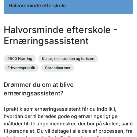
Halvorsminde efterskole
Halvorsminde efterskole -
Ernæringsassistent
9800 Hjørring
Kultur, restauration og turisme
Erhvervspraktik
Garantipartner
Drømmer du om at blive
ernæringsassistent?
I praktik som ernæringsassistent får du indblik i,
hvordan der tilberedes gode og ernæringsrigtige
måltider til de unge mennesker, der bor på skolen, samt
til personalet. Du vil deltage i alle dele af processen, fra