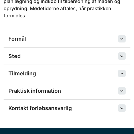
planlægning og indkøb til tilberedning af maden og
oprydning. Mødetiderne aftales, når praktikken
formidles.
Formål
Sted
Tilmelding
Praktisk information
Kontakt forløbsansvarlig