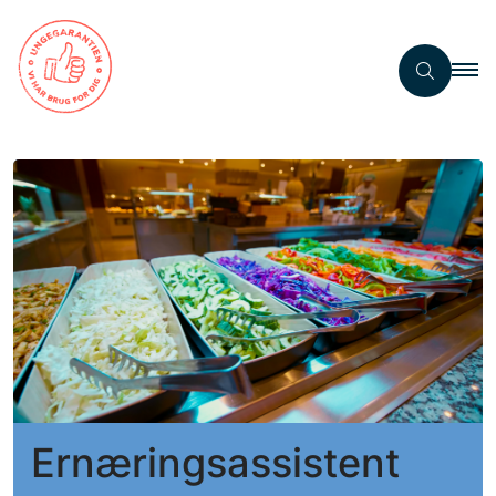
Ernæringsassistent