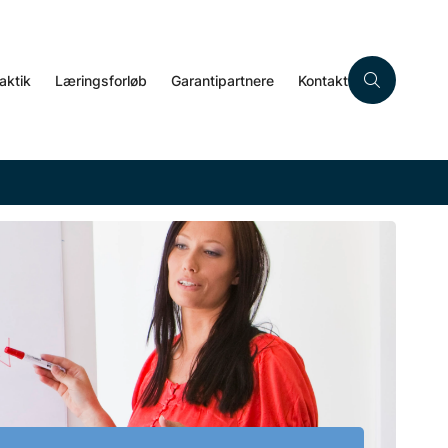
aktik
Læringsforløb
Garantipartnere
Kontakt