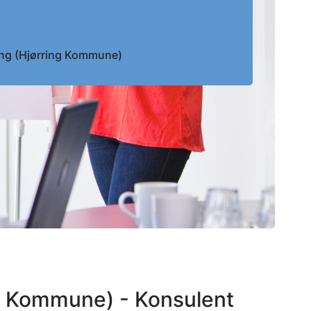
ering (Hjørring Kommune)
ing Kommune) - Konsulent