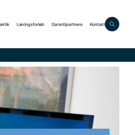
aktik
Læringsforløb
Garantipartnere
Kontakt