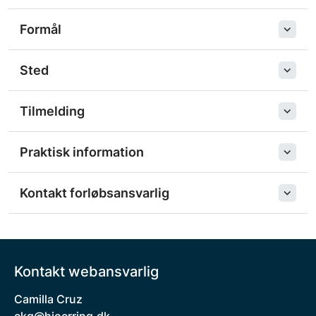
Formål
Sted
Tilmelding
Praktisk information
Kontakt forløbsansvarlig
Kontakt webansvarlig
Camilla Cruz