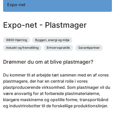
Expo-net
Expo-net - Plastmager
9800 Hjørring
Byggeri, energi og miljø
Industri og fremstilling
Erhvervspraktik
Garantipartner
Drømmer du om at blive plastmager?
Du kommer til at arbejde tæt sammen med en af vores
plastmagere, der har en central rolle i vores
plastproducerende virksomhed. Som plastmager vil du
være ansvarlig for at forberede plastmaterialerne,
klargøre maskinerne og opstille forme, transportbånd
og industrirobotter til de forskellige produktionslinjer.