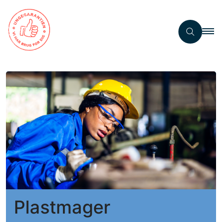
Plastmager