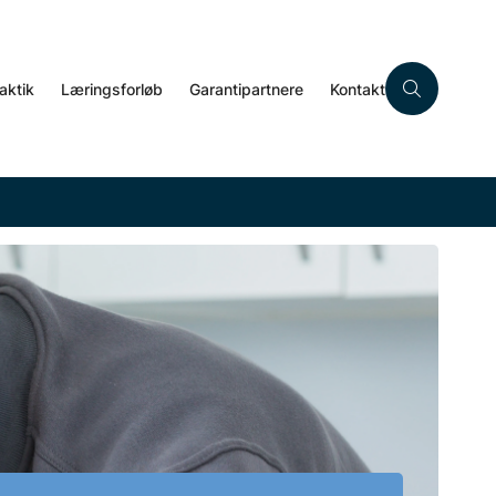
aktik
Læringsforløb
Garantipartnere
Kontakt