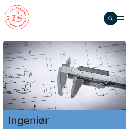
Ingeniør