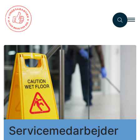
Servicemedarbejder