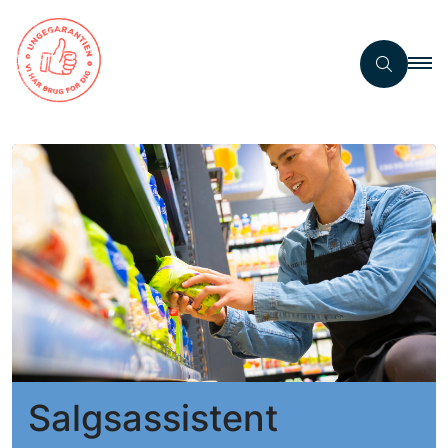
Salgsassistent