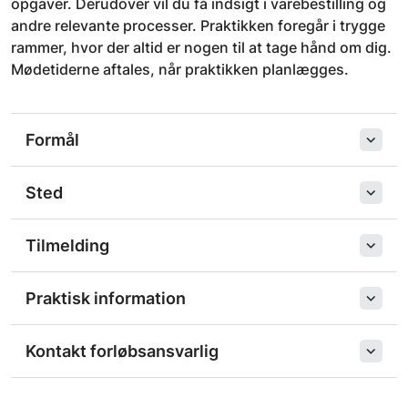
opgaver. Derudover vil du få indsigt i varebestilling og
andre relevante processer. Praktikken foregår i trygge
rammer, hvor der altid er nogen til at tage hånd om dig.
Mødetiderne aftales, når praktikken planlægges.
Formål
Sted
Tilmelding
Praktisk information
Kontakt forløbsansvarlig