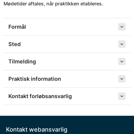
Mødetider aftales, når praktikken etableres.
Formål
Sted
Tilmelding
Praktisk information
Kontakt forløbsansvarlig
Kontakt webansvarlig