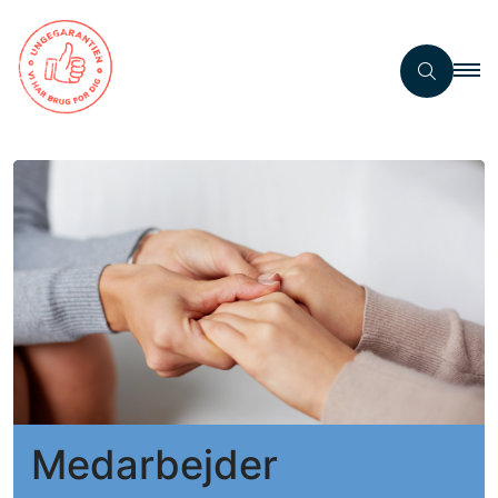
Medarbejder