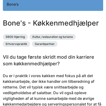
Bone's
Bone's - Køkkenmedhjælper
9800 Hjørring
Kultur, restauration og turisme
Erhvervspraktik
Garantipartner
Vil du tage første skridt mod din karriere
som køkkenmedhjælper?
Du er i praktik i vores køkken med fokus på alt det
køkkenarbejde, der ikke handler om tilberedning af
retterne. Det vil typisk være snittearbejde og
vedligeholdelse af salatbar. Du vil også opleve
vigtigheden af at kunne samarbejde med de øvrige
køkkenmedarbejdere og serveringspersonalet for at få