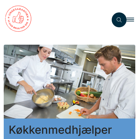
Køkkenmedhjælper