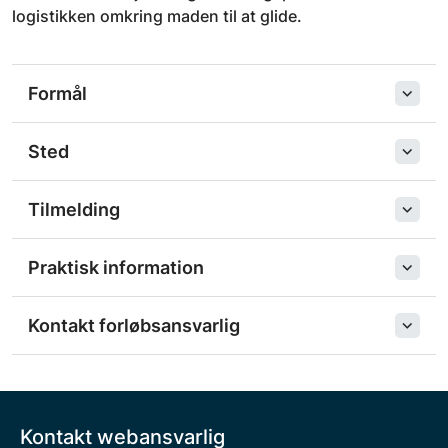
logistikken omkring maden til at glide.
Formål
Sted
Tilmelding
Praktisk information
Kontakt forløbsansvarlig
Kontakt webansvarlig