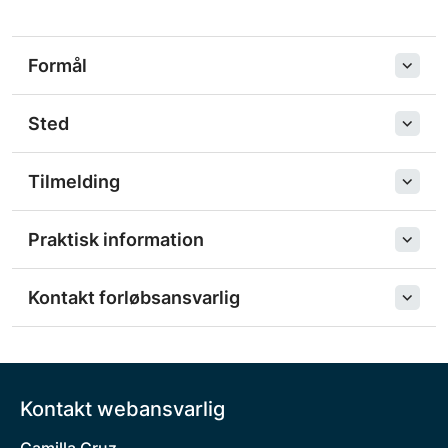
Formål
Sted
Tilmelding
Praktisk information
Kontakt forløbsansvarlig
Kontakt webansvarlig