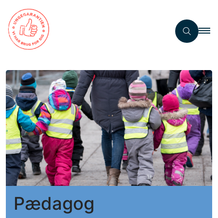
Pædagog