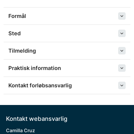
Formål
Sted
Tilmelding
Praktisk information
Kontakt forløbsansvarlig
Kontakt webansvarlig
Camilla Cruz