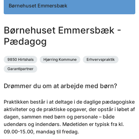
Børnehuset Emmersbæk
Børnehuset Emmersbæk -
Pædagog
9850 Hirtshals
Hjørring Kommune
Erhvervspraktik
Garantipartner
Drømmer du om at arbejde med børn?
Praktikken består i at deltage i de daglige pædagogiske
aktiviteter og de praktiske opgaver, der opstår i løbet af
dagen, sammen med børn og personale – både
udendørs og indendørs. Mødetiden er typisk fra kl.
09.00-15.00, mandag til fredag.