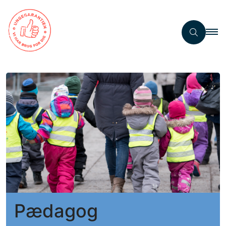
Pædagog