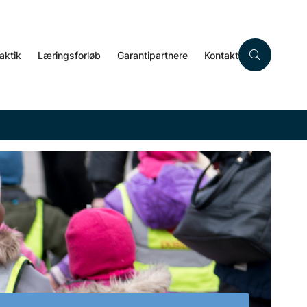
aktik
Læringsforløb
Garantipartnere
Kontakt