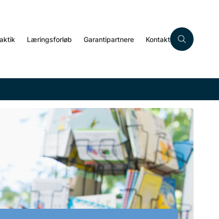
aktik
Læringsforløb
Garantipartnere
Kontakt