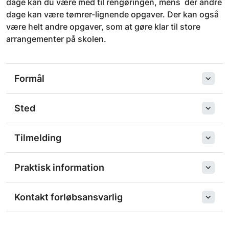
dage kan du være med til rengøringen, mens der andre
dage kan være tømrer-lignende opgaver. Der kan også
være helt andre opgaver, som at gøre klar til store
arrangementer på skolen.
Formål
Sted
Tilmelding
Praktisk information
Kontakt forløbsansvarlig