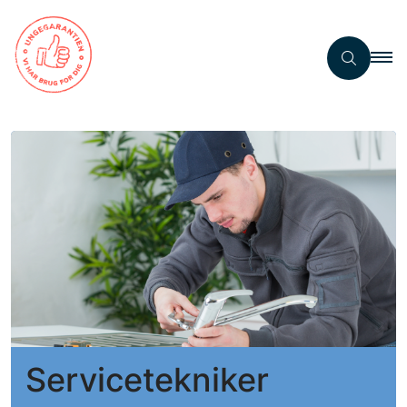
Servicetekniker