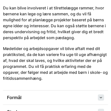
Du kan blive involveret i at tilrettelægge rammer, hvor
børnene kan lege og lære sammen, og du vil få
mulighed for at planlægge projekter baseret på børns
egne idéer og interesser. Du kan også støtte børnene i
deres undervisning og fritid, hvilket giver dig et bredt
perspektiv på arbejdet som pædagog.
Mødetider og arbejdsopgaver vil blive aftalt med dit
praktiksted, da de kan variere fra uge til uge afhængigt
af, hvad der skal laves, og hvilke aktiviteter der er på
programmet. Du vil få praktisk erfaring med de
opgaver, der følger med at arbejde med børn i skole- og
fritidssammenhæng.
Formål