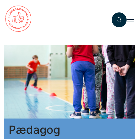
Pædagog