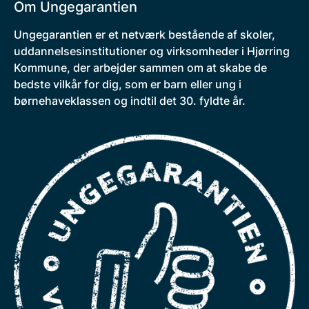
Om Ungegarantien
Ungegarantien er et netværk bestående af skoler,
uddannelsesinstitutioner og virksomheder i Hjørring
Kommune, der arbejder sammen om at skabe de
bedste vilkår for dig, som er barn eller ung i
børnehaveklassen og indtil det 30. fyldte år.