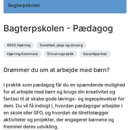
Bagterpskolen
Bagterpskolen - Pædagog
9800 Hjørring
Sundhed, pleje og omsorg
Hjørring Kommune
Erhvervspraktik
Garantipartner
Drømmer du om at arbejde med børn?
I praktik som pædagog får du en spændende mulighed
for at arbejde med børn og bruge din kreativitet og
fantasi til at skabe gode lærings- og legeoplevelser for
dem. Du vil få indsigt i, hvordan pædagoger arbejder i
en skole eller SFO, og hvordan de tilrettelægger
aktiviteter og projekter, der engagerer børnene og
fremmer deres udvikling.