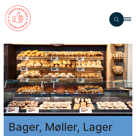
Bager, Møller, Lager