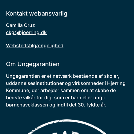
Kontakt webansvarlig
Camilla Cruz
ckg@hjoerring.dk
Webstedstilgængelighed
Om Ungegarantien
Ungegarantien er et netværk bestående af skoler,
uddannelsesinstitutioner og virksomheder i Hjørring
Kommune, der arbejder sammen om at skabe de
bedste vilkår for dig, som er barn eller ung i
børnehaveklassen og indtil det 30. fyldte år.