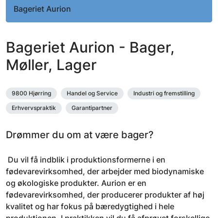
Bageriet Aurion
Bageriet Aurion - Bager,
Møller, Lager
9800 Hjørring
Handel og Service
Industri og fremstilling
Erhvervspraktik
Garantipartner
Drømmer du om at være bager?
Du vil få indblik i produktionsformerne i en
fødevarevirksomhed, der arbejder med biodynamiske
og økologiske produkter. Aurion er en
fødevarevirksomhed, der producerer produkter af høj
kvalitet og har fokus på bæredygtighed i hele