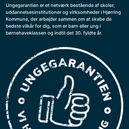
Ungegarantien er et netværk bestående af skoler,
uddannelsesinstitutioner og virksomheder i Hjørring
Kommune, der arbejder sammen om at skabe de
bedste vilkår for dig, som er barn eller ung i
børnehaveklassen og indtil det 30. fyldte år.