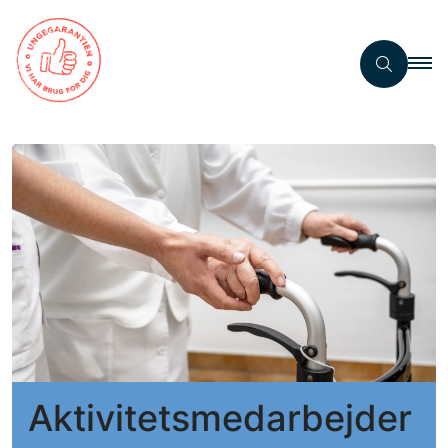
Aktivitetsmedarbejder