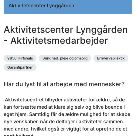
Aktivitetscenter Lynggården
Aktivitetscenter Lynggården
- Aktivitetsmedarbejder
9850 Hirtshals
Sundhed, pleje og omsorg
Erhvervspraktik
Garantipartner
Har du lyst til at arbejde med mennesker?
Aktivitetscentret tilbyder aktiviteter for ældre, så de
kan fortsætte med at klare sig selv og blive boende i
eget hjem. Samtidig får de ældre mulighed for at skabe
nye venskaber, når de deltager i aktiviteter sammen
med andre, hvilket også er vigtigt for at opretholde et